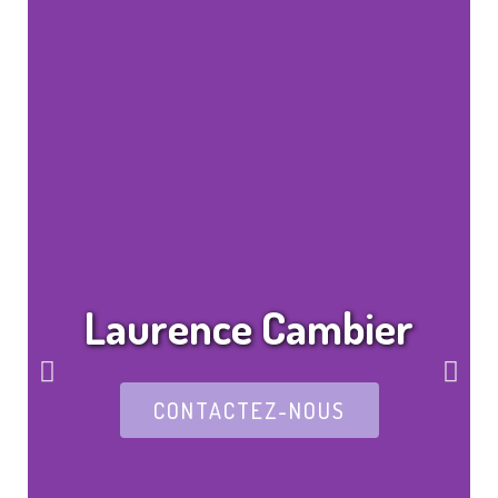
Laurence Cambier
CONTACTEZ-NOUS