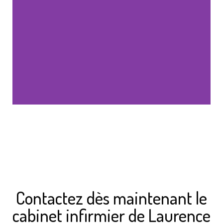
Contactez dès maintenant le
cabinet infirmier de Laurence